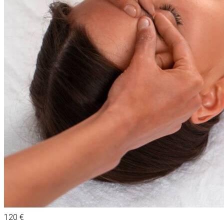
120 €