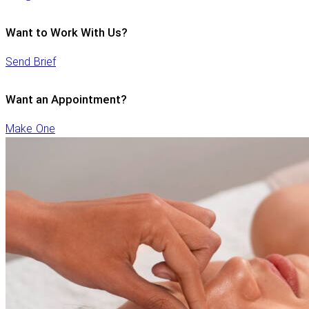
Want to Work With Us?
Send Brief
Want an Appointment?
Make One