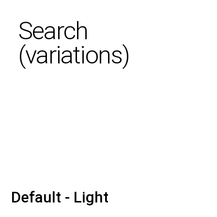
Search
(variations)
Default - Light