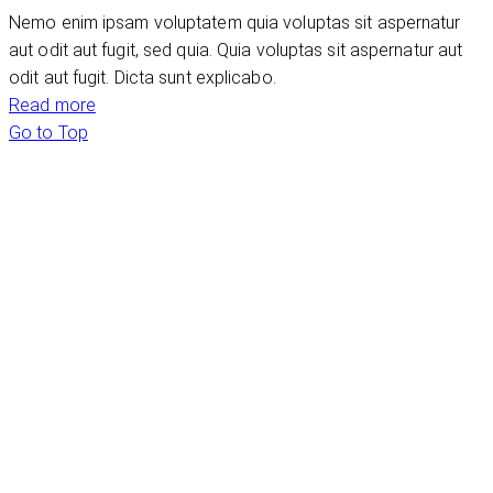
Nemo enim ipsam voluptatem quia voluptas sit aspernatur
aut odit aut fugit, sed quia. Quia voluptas sit aspernatur aut
odit aut fugit. Dicta sunt explicabo.
Read more
Go to Top